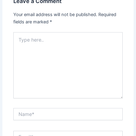
Leave a Comment
Your email address will not be published.
Required
fields are marked
*
Type
here..
Name*
Email*