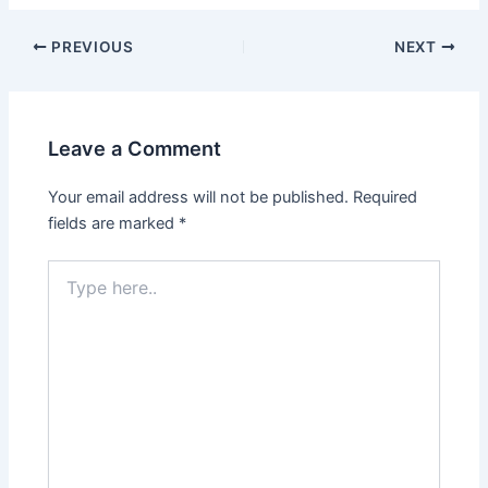
Post
PREVIOUS
NEXT
navigation
Leave a Comment
Your email address will not be published.
Required
fields are marked
*
Type
here..