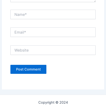
Name*
Email*
Website
Copyright © 2024