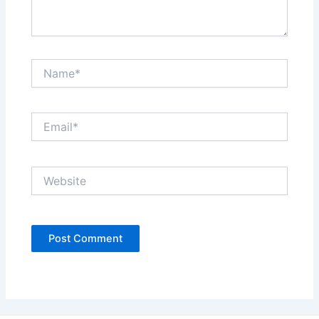
Name*
Email*
Website